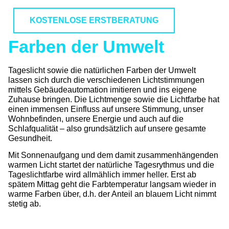
KOSTENLOSE ERSTBERATUNG
Farben der Umwelt
Tageslicht sowie die natürlichen Farben der Umwelt
lassen sich durch die verschiedenen Lichtstimmungen
mittels Gebäudeautomation imitieren und ins eigene
Zuhause bringen. Die Lichtmenge sowie die Lichtfarbe hat
einen immensen Einfluss auf unsere Stimmung, unser
Wohnbefinden, unsere Energie und auch auf die
Schlafqualität – also grundsätzlich auf unsere gesamte
Gesundheit.
Mit Sonnenaufgang und dem damit zusammenhängenden
warmen Licht startet der natürliche Tagesrythmus und die
Tageslichtfarbe wird allmählich immer heller. Erst ab
spätem Mittag geht die Farbtemperatur langsam wieder in
warme Farben über, d.h. der Anteil an blauem Licht nimmt
stetig ab.