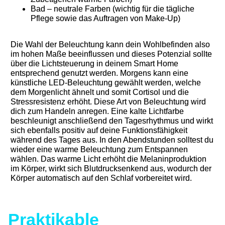
Bad – neutrale Farben (wichtig für die tägliche
Pflege sowie das Auftragen von Make-Up)
Die Wahl der Beleuchtung kann dein Wohlbefinden also
im hohen Maße beeinflussen und dieses Potenzial sollte
über die Lichtsteuerung in deinem Smart Home
entsprechend genutzt werden. Morgens kann eine
künstliche LED-Beleuchtung gewählt werden, welche
dem Morgenlicht ähnelt und somit Cortisol und die
Stressresistenz erhöht. Diese Art von Beleuchtung wird
dich zum Handeln anregen. Eine kalte Lichtfarbe
beschleunigt anschließend den Tagesrhythmus und wirkt
sich ebenfalls positiv auf deine Funktionsfähigkeit
während des Tages aus. In den Abendstunden solltest du
wieder eine warme Beleuchtung zum Entspannen
wählen. Das warme Licht erhöht die Melaninproduktion
im Körper, wirkt sich Blutdrucksenkend aus, wodurch der
Körper automatisch auf den Schlaf vorbereitet wird.
Praktikable