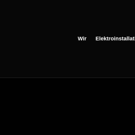
Wir
Elektroinstallat