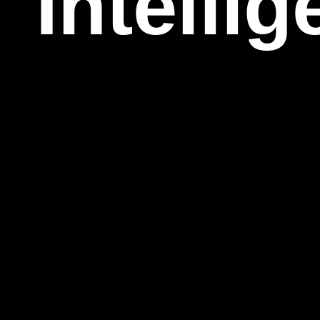
Intellig