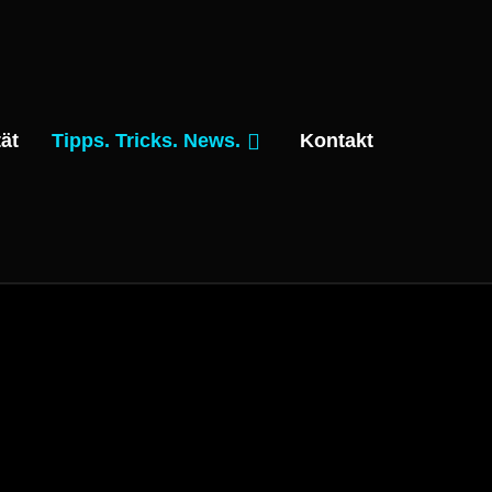
ät
Tipps. Tricks. News.
Kontakt