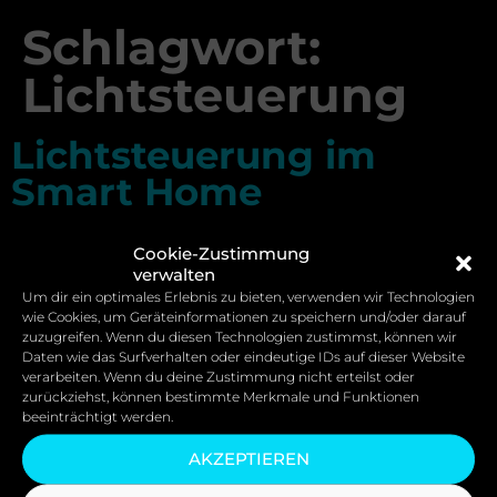
Schlagwort:
Lichtsteuerung
Lichtsteuerung im
Smart Home
Cookie-Zustimmung
verwalten
Um dir ein optimales Erlebnis zu bieten, verwenden wir Technologien
wie Cookies, um Geräteinformationen zu speichern und/oder darauf
zuzugreifen. Wenn du diesen Technologien zustimmst, können wir
Daten wie das Surfverhalten oder eindeutige IDs auf dieser Website
verarbeiten. Wenn du deine Zustimmung nicht erteilst oder
zurückziehst, können bestimmte Merkmale und Funktionen
beeinträchtigt werden.
AKZEPTIEREN